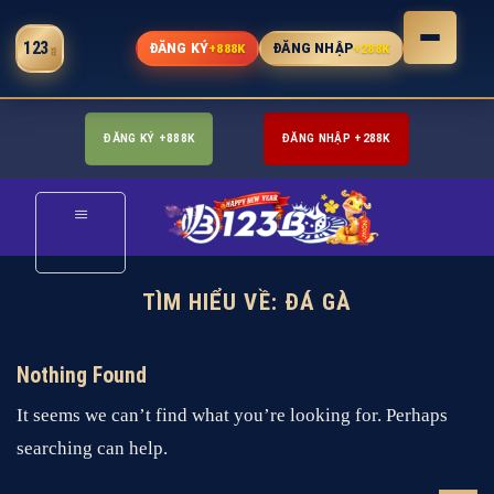
123
ĐĂNG KÝ
ĐĂNG NHẬP
+888K
+288K
B
Skip
to
ĐĂNG KÝ +888K
ĐĂNG NHẬP +288K
content
TÌM HIỂU VỀ:
ĐÁ GÀ
Nothing Found
It seems we can’t find what you’re looking for. Perhaps
searching can help.