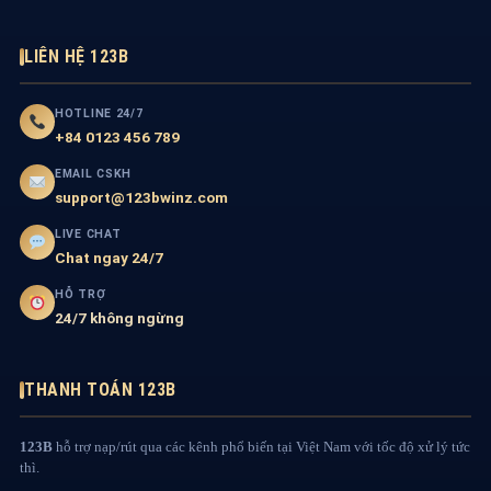
LIÊN HỆ 123B
HOTLINE 24/7
+84 0123 456 789
EMAIL CSKH
support@123bwinz.com
LIVE CHAT
Chat ngay 24/7
HỖ TRỢ
24/7 không ngừng
THANH TOÁN 123B
123B
hỗ trợ nạp/rút qua các kênh phổ biến tại Việt Nam với tốc độ xử lý tức
thì.